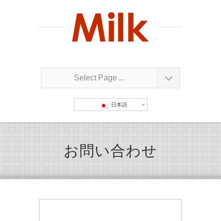
Select Page ...
日本語
お問い合わせ