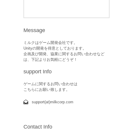
Message
ミルクはゲーム開発会社です。
Unityの開発を得意としております。
企画及び開発、協業に関するお問い合わせなど
は、下記よりお気軽にどうぞ！
support Info
ゲームに関するお問い合わせは
こちらにお願い致します。
support(at)milkcorp.com
Contact Info