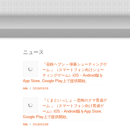
ニュース
『花粉ヘブン – 弾幕シューティングゲ
ーム 』（スマートフォン向けシュー
ティングゲーム）iOS・Android版を
App Store, Google Play上で提供開始。
Milk
/
2019/03/18
『くまといっしょ – 恐怖のクマ育成ゲ
ーム 』（スマートフォン向け育成ゲ
ーム）iOS・Android版をApp Store,
Google Play上で提供開始。
Milk
/
2018/01/08