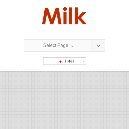
Select Page ...
日本語