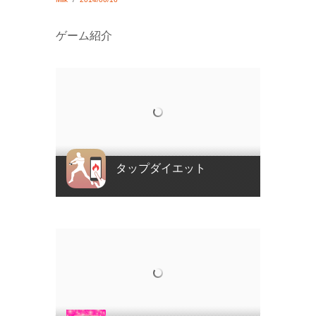
ゲーム紹介
タップダイエット